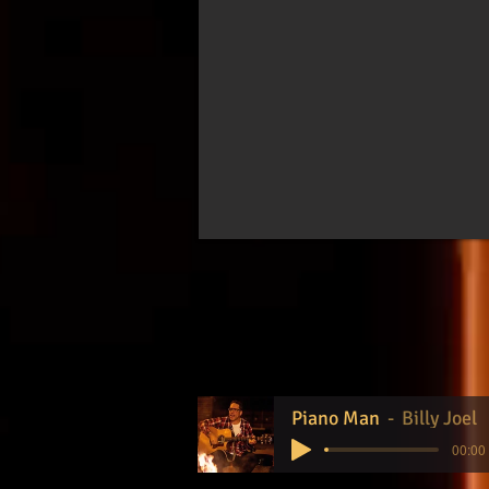
Piano Man
Billy Joel
00:00 